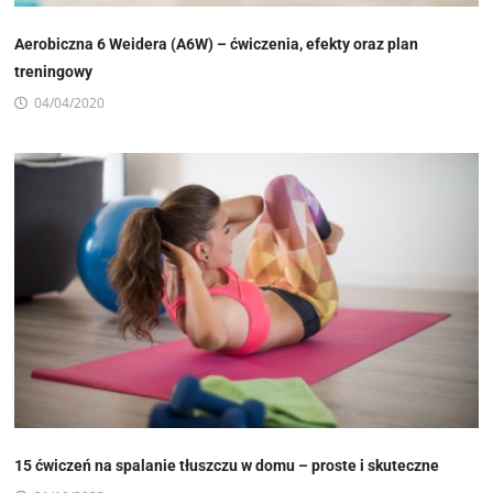
Aerobiczna 6 Weidera (A6W) – ćwiczenia, efekty oraz plan
treningowy
04/04/2020
15 ćwiczeń na spalanie tłuszczu w domu – proste i skuteczne