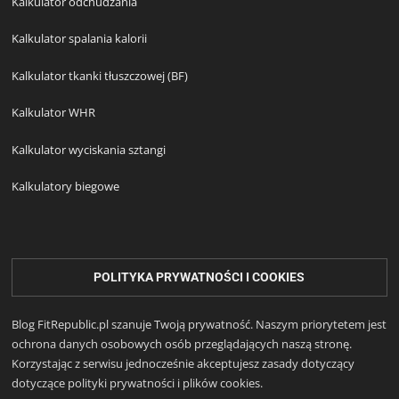
Kalkulator odchudzania
Kalkulator spalania kalorii
Kalkulator tkanki tłuszczowej (BF)
Kalkulator WHR
Kalkulator wyciskania sztangi
Kalkulatory biegowe
POLITYKA PRYWATNOŚCI I COOKIES
Blog FitRepublic.pl szanuje Twoją prywatność. Naszym priorytetem jest
ochrona danych osobowych osób przeglądających naszą stronę.
Korzystając z serwisu jednocześnie akceptujesz zasady dotyczący
dotyczące polityki prywatności i plików cookies.