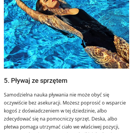
5. Pływaj ze sprzętem
Samodzielna nauka pływania nie może obyć się
oczywiście bez asekuracji. Możesz poprosić o wsparcie
kogoś z doświadczeniem w tej dziedzinie, albo
zdecydować się na pomocniczy sprzęt. Deska, albo
płetwa pomaga utrzymać ciało we właściwej pozycji,