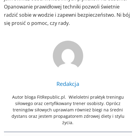
Opanowanie prawidłowej techniki pozwoli świetnie
radzić sobie w wodzie i zapewni bezpieczeństwo. Ni bój
się prosić o pomoc, czy rady.
Redakcja
Autor bloga FitRepublic.pl. Wieloletni praktyk treningu
siłowego oraz certyfikowany trener osobisty. Oprócz
treningów siłowych uprawiam również biegi na średni
dystans oraz jestem propagatorem zdrowej diety i stylu
życia.