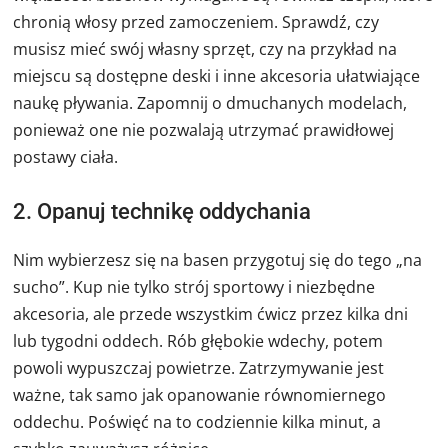
chronią włosy przed zamoczeniem. Sprawdź, czy
musisz mieć swój własny sprzęt, czy na przykład na
miejscu są dostępne deski i inne akcesoria ułatwiające
naukę pływania. Zapomnij o dmuchanych modelach,
ponieważ one nie pozwalają utrzymać prawidłowej
postawy ciała.
2. Opanuj technikę oddychania
Nim wybierzesz się na basen przygotuj się do tego „na
sucho”. Kup nie tylko strój sportowy i niezbędne
akcesoria, ale przede wszystkim ćwicz przez kilka dni
lub tygodni oddech. Rób głębokie wdechy, potem
powoli wypuszczaj powietrze. Zatrzymywanie jest
ważne, tak samo jak opanowanie równomiernego
oddechu. Poświęć na to codziennie kilka minut, a