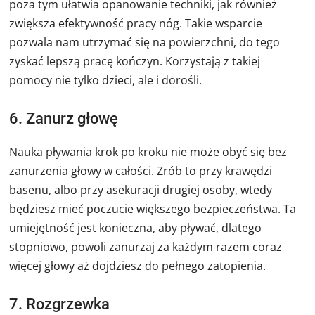
poza tym ułatwia opanowanie techniki, jak również
zwiększa efektywność pracy nóg. Takie wsparcie
pozwala nam utrzymać się na powierzchni, do tego
zyskać lepszą pracę kończyn. Korzystają z takiej
pomocy nie tylko dzieci, ale i dorośli.
6. Zanurz głowę
Nauka pływania krok po kroku nie może obyć się bez
zanurzenia głowy w całości. Zrób to przy krawędzi
basenu, albo przy asekuracji drugiej osoby, wtedy
będziesz mieć poczucie większego bezpieczeństwa. Ta
umiejętność jest konieczna, aby pływać, dlatego
stopniowo, powoli zanurzaj za każdym razem coraz
więcej głowy aż dojdziesz do pełnego zatopienia.
7. Rozgrzewka