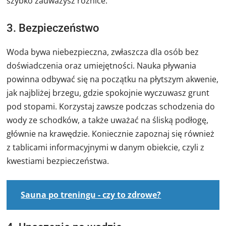
szybko zauważysz różnice.
3. Bezpieczeństwo
Woda bywa niebezpieczna, zwłaszcza dla osób bez
doświadczenia oraz umiejętności. Nauka pływania
powinna odbywać się na początku na płytszym akwenie,
jak najbliżej brzegu, gdzie spokojnie wyczuwasz grunt
pod stopami. Korzystaj zawsze podczas schodzenia do
wody ze schodków, a także uważać na śliską podłogę,
głównie na krawędzie. Koniecznie zapoznaj się również
z tablicami informacyjnymi w danym obiekcie, czyli z
kwestiami bezpieczeństwa.
Sauna po treningu - czy to zdrowe?