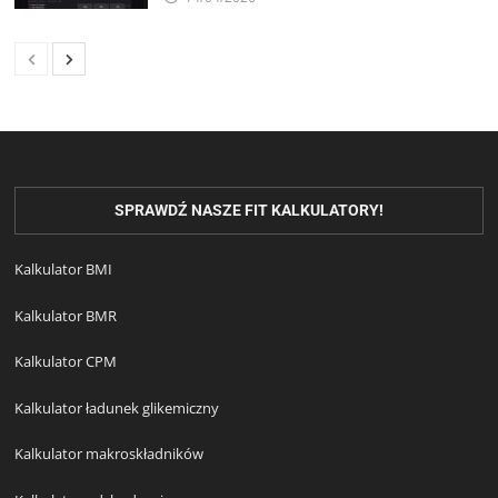
SPRAWDŹ NASZE FIT KALKULATORY!
Kalkulator BMI
Kalkulator BMR
Kalkulator CPM
Kalkulator ładunek glikemiczny
Kalkulator makroskładników