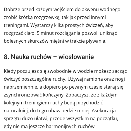
Dobrze przed każdym wejściem do akwenu wodnego
zrobić krótką rozgrzewkę, tak jak przed innymi
treningami. Wystarczy kilka prostych ćwiczeń, aby
rozgrzać ciało. 5 minut rozciągania pozwoli uniknąć
bolesnych skurczów mięśni w trakcie pływania.
8. Nauka ruchów – wiosłowanie
Kiedy poczujesz się swobodnie w wodzie możesz zacząć
ćwiczyć poszczególne ruchy. Używaj ramiona oraz nogi
naprzemiennie, a dopiero po pewnym czasie staraj się
zsynchronizować kończyny. Zobaczysz, że z każdym
kolejnym treningiem ruchy będą przychodzić
naturalniej, do tego obaw będzie mniej. Asekuracja
sprzętu dużo ułatwi, przede wszystkim na początku,
gdy nie ma jeszcze harmonijnych ruchów.