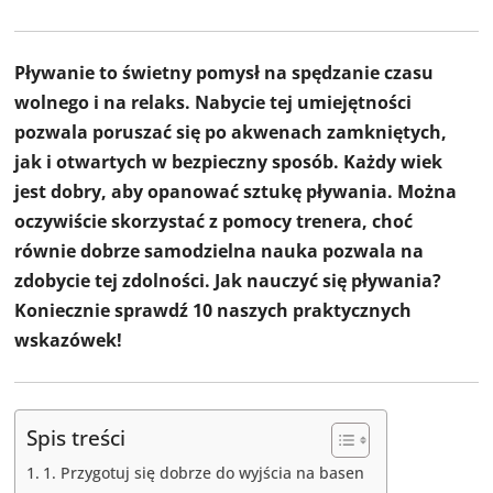
Pływanie to świetny pomysł na spędzanie czasu
wolnego i na relaks. Nabycie tej umiejętności
pozwala poruszać się po akwenach zamkniętych,
jak i otwartych w bezpieczny sposób. Każdy wiek
jest dobry, aby opanować sztukę pływania. Można
oczywiście skorzystać z pomocy trenera, choć
równie dobrze samodzielna nauka pozwala na
zdobycie tej zdolności. Jak nauczyć się pływania?
Koniecznie sprawdź 10 naszych praktycznych
wskazówek!
Spis treści
1. Przygotuj się dobrze do wyjścia na basen