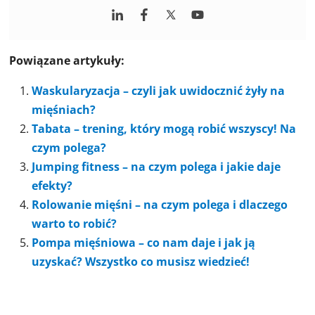
Powiązane artykuły:
Waskularyzacja – czyli jak uwidocznić żyły na
mięśniach?
Tabata – trening, który mogą robić wszyscy! Na
czym polega?
Jumping fitness – na czym polega i jakie daje
efekty?
Rolowanie mięśni – na czym polega i dlaczego
warto to robić?
Pompa mięśniowa – co nam daje i jak ją
uzyskać? Wszystko co musisz wiedzieć!