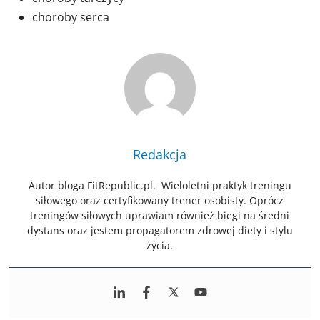
choroby serca
Redakcja
Autor bloga FitRepublic.pl. Wieloletni praktyk treningu
siłowego oraz certyfikowany trener osobisty. Oprócz
treningów siłowych uprawiam również biegi na średni
dystans oraz jestem propagatorem zdrowej diety i stylu
życia.