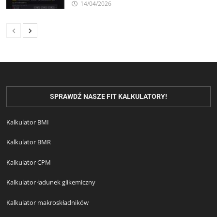
14/04/2026
SPRAWDŹ NASZE FIT KALKULATORY!
Kalkulator BMI
Kalkulator BMR
Kalkulator CPM
Kalkulator ładunek glikemiczny
Kalkulator makroskładników