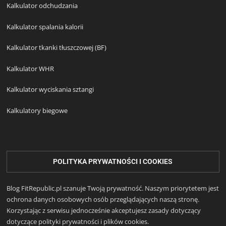
Kalkulator odchudzania
Kalkulator spalania kalorii
Kalkulator tkanki tłuszczowej (BF)
Kalkulator WHR
Kalkulator wyciskania sztangi
Kalkulatory biegowe
POLITYKA PRYWATNOŚCI I COOKIES
Blog FitRepublic.pl szanuje Twoją prywatność. Naszym priorytetem jest
ochrona danych osobowych osób przeglądających naszą stronę.
Korzystając z serwisu jednocześnie akceptujesz zasady dotyczący
dotyczące polityki prywatności i plików cookies.