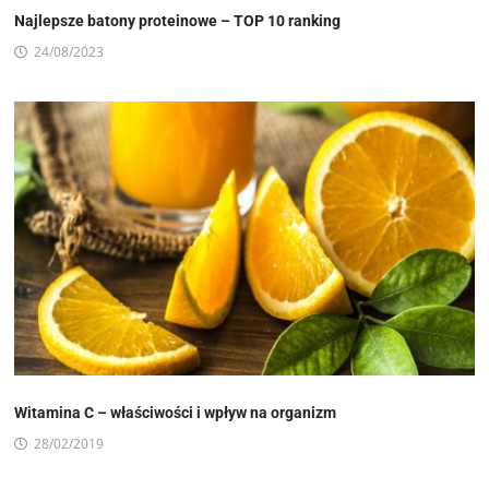
Najlepsze batony proteinowe – TOP 10 ranking
24/08/2023
Witamina C – właściwości i wpływ na organizm
28/02/2019