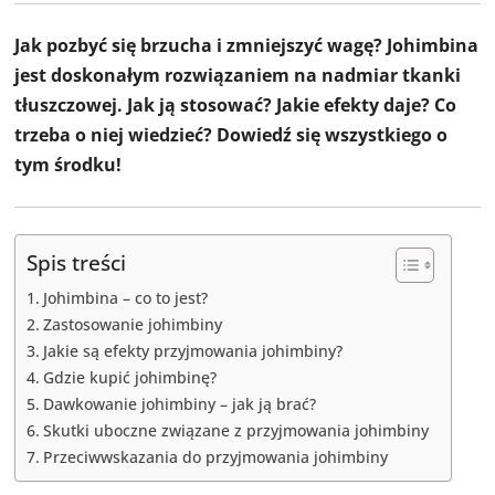
Jak pozbyć się brzucha i zmniejszyć wagę? Johimbina
jest doskonałym rozwiązaniem na nadmiar tkanki
tłuszczowej. Jak ją stosować? Jakie efekty daje? Co
trzeba o niej wiedzieć? Dowiedź się wszystkiego o
tym środku!
Spis treści
Johimbina – co to jest?
Zastosowanie johimbiny
Jakie są efekty przyjmowania johimbiny?
Gdzie kupić johimbinę?
Dawkowanie johimbiny – jak ją brać?
Skutki uboczne związane z przyjmowania johimbiny
Przeciwwskazania do przyjmowania johimbiny