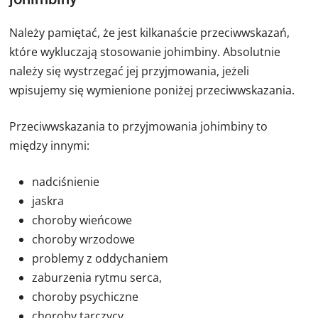
Należy pamiętać, że jest kilkanaście przeciwwskazań,
które wykluczają stosowanie johimbiny. Absolutnie
należy się wystrzegać jej przyjmowania, jeżeli
wpisujemy się wymienione poniżej przeciwwskazania.
Przeciwwskazania to przyjmowania johimbiny to
między innymi:
nadciśnienie
jaskra
choroby wieńcowe
choroby wrzodowe
problemy z oddychaniem
zaburzenia rytmu serca,
choroby psychiczne
choroby tarczycy