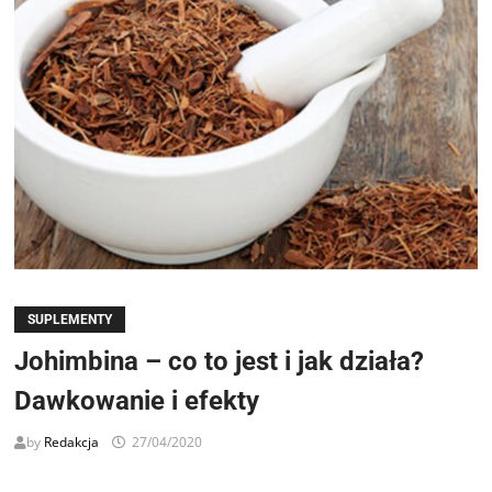
SUPLEMENTY
Johimbina – co to jest i jak działa?
Dawkowanie i efekty
by
Redakcja
27/04/2020