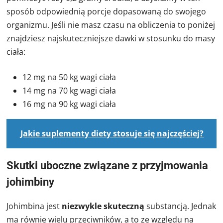
sposób odpowiednią porcje dopasowaną do swojego
organizmu. Jeśli nie masz czasu na obliczenia to poniżej
znajdziesz najskuteczniejsze dawki w stosunku do masy
ciała:
12 mg na 50 kg wagi ciała
14 mg na 70 kg wagi ciała
16 mg na 90 kg wagi ciała
Jakie suplementy diety stosuje się najczęściej?
Skutki uboczne związane z przyjmowania
johimbiny
Johimbina jest
niezwykle skuteczną
substancją. Jednak
ma równie wielu przeciwników, a to ze względu na