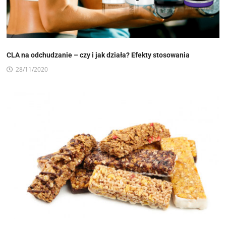
CLA na odchudzanie – czy i jak działa? Efekty stosowania
28/11/2020