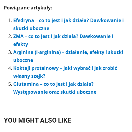
Powiązane artykuły:
Efedryna – co to jest i jak działa? Dawkowanie i
skutki uboczne
ZMA – co to jest i jak działa? Dawkowanie i
efekty
Arginina (l-arginina) – działanie, efekty i skutki
uboczne
Koktajl proteinowy – jaki wybrać i jak zrobić
własny szejk?
Glutamina – co to jest i jak działa?
Występowanie oraz skutki uboczne
YOU MIGHT ALSO LIKE