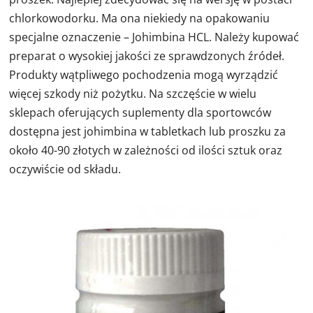
chlorkowodorku. Ma ona niekiedy na opakowaniu
specjalne oznaczenie – Johimbina HCL. Należy kupować
preparat o wysokiej jakości ze sprawdzonych źródeł.
Produkty wątpliwego pochodzenia mogą wyrządzić
więcej szkody niż pożytku. Na szczęście w wielu
sklepach oferujących suplementy dla sportowców
dostępna jest johimbina w tabletkach lub proszku za
około 40-90 złotych w zależności od ilości sztuk oraz
oczywiście od składu.