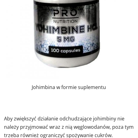
Johimbina w formie suplementu
Aby zwiększyć działanie odchudzające johimbiny nie
należy przyjmować wraz z nią węglowodanów, poza tym
trzeba również ograniczyć spożywanie cukrów.