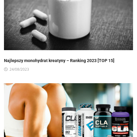
Najlepszy monohydrat kreatyny – Ranking 2023 [TOP 15]
24/08/2023