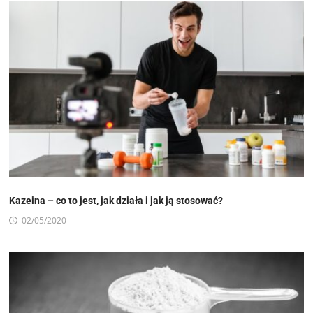
Kazeina – co to jest, jak działa i jak ją stosować?
02/05/2020