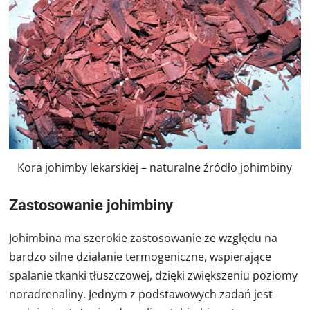
Kora johimby lekarskiej – naturalne źródło johimbiny
Zastosowanie johimbiny
Johimbina ma szerokie zastosowanie
ze względu na
bardzo silne działanie termogeniczne, wspierające
spalanie tkanki tłuszczowej, dzięki zwiększeniu poziomy
noradrenaliny. Jednym z podstawowych zadań jest