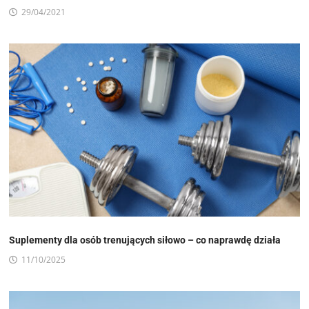
29/04/2021
Suplementy dla osób trenujących siłowo – co naprawdę działa
11/10/2025