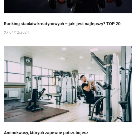
Ranking stacków kreatynowych – jaki jest najlepszy? TOP 20
04/12/2024
Aminokwasy, których zapewne potrzebujesz