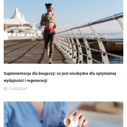
Suplementacja dla biegaczy: co jest niezbędne dla optymalnej
wydajności i regeneracji
22/02/2024