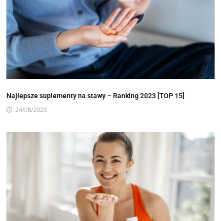
Najlepsze suplementy na stawy – Ranking 2023 [TOP 15]
24/08/2023