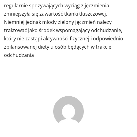
regularnie spożywających wyciąg z jęczmienia
zmniejszyła się zawartość tkanki tłuszczowej.
Niemniej jednak młody zielon
y jęczmień należy
traktować jako środek wspomagający odchudzanie,
który nie zastąpi aktywności fizycznej i odpowiednio
zbilansowanej diety u osób będących w trakcie
odchudzania