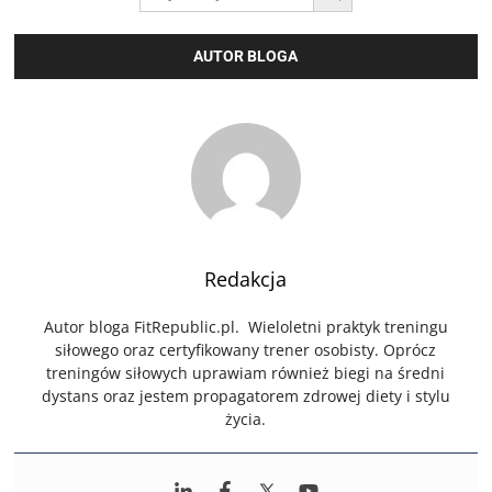
AUTOR BLOGA
Redakcja
Autor bloga FitRepublic.pl. Wieloletni praktyk treningu
siłowego oraz certyfikowany trener osobisty. Oprócz
treningów siłowych uprawiam również biegi na średni
dystans oraz jestem propagatorem zdrowej diety i stylu
życia.