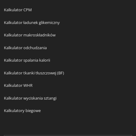
Kalkulator CPM
Kalkulator ładunek glikemiczny
Kalkulator makroskładników
Kalkulator odchudzania
Kalkulator spalania kalorii
Kalkulator tkanki tłuszczowej (BF)
Kalkulator WHR
Kalkulator wyciskania sztangi
Kalkulatory biegowe