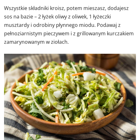
Wszystkie składniki kroisz, potem mieszasz, dodajesz
sos na bazie – 2 łyżek oliwy z oliwek, 1 łyżeczki
musztardy i odrobiny płynnego miodu. Podawaj z
pełnoziarnistym pieczywem i z grillowanym kurczakiem
zamarynowanym w ziołach.