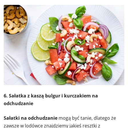
6. Sałatka z kaszą bulgur i kurczakiem na
odchudzanie
Sałatki na odchudzanie
mogą być tanie, dlatego że
zawsze w lodówce znajdziemy jakieś resztki z