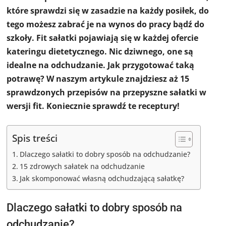
które sprawdzi się w zasadzie na każdy posiłek, do
tego możesz zabrać je na wynos do pracy bądź do
szkoły. Fit sałatki pojawiają się w każdej ofercie
kateringu dietetycznego. Nic dziwnego, one są
idealne na odchudzanie. Jak przygotować taką
potrawę? W naszym artykule znajdziesz aż 15
sprawdzonych przepisów na przepyszne sałatki w
wersji fit. Koniecznie sprawdź te receptury!
Spis treści
Dlaczego sałatki to dobry sposób na odchudzanie?
15 zdrowych sałatek na odchudzanie
Jak skomponować własną odchudzającą sałatkę?
Dlaczego sałatki to dobry sposób na
odchudzanie?