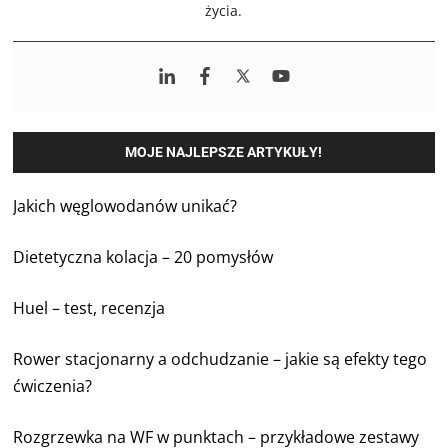
życia.
MOJE NAJLEPSZE ARTYKUŁY!
Jakich węglowodanów unikać?
Dietetyczna kolacja – 20 pomysłów
Huel – test, recenzja
Rower stacjonarny a odchudzanie – jakie są efekty tego
ćwiczenia?
Rozgrzewka na WF w punktach – przykładowe zestawy