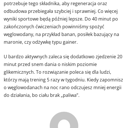
potrzebuje tego składnika, aby regeneracja oraz
odbudowa przebiegała szybciej i sprawniej. Co więcej
wyniki sportowe będą później lepsze. Do 40 minut po
zakończonych ćwiczeniach powinniśmy spożyć
węglowodany, na przykład banan, posiłek bazujący na
maronie, czy odżywkę typu gainer.
U bardzo aktywnych zaleca się dodatkowo zjedzenie 20
minut przed snem dania o niskim poziomie
glikemicznych. To rozwiązanie poleca się dla ludzi,
którzy mają trening 5 razy w tygodniu. Kiedy zapomnisz
o węglowodanach na noc rano odczujesz mniej energii
do działania, bo ciału brak „paliwa”.