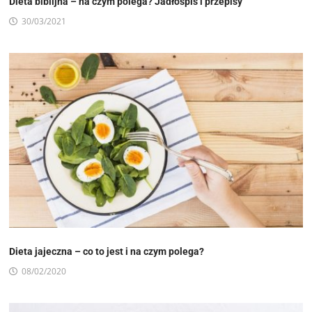
Dieta biblijna – na czym polega? Jadłospis i przepisy
30/03/2021
Dieta jajeczna – co to jest i na czym polega?
08/02/2020