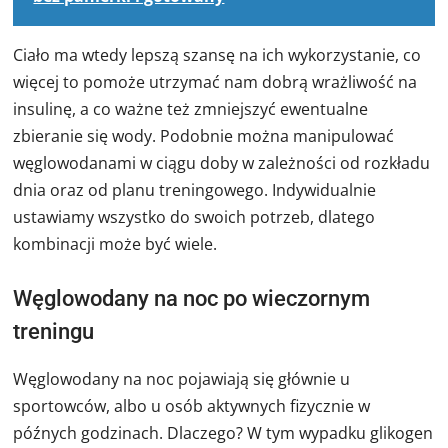
Ciało ma wtedy lepszą szansę na ich wykorzystanie, co
więcej to pomoże utrzymać nam dobrą wrażliwość na
insulinę, a co ważne też zmniejszyć ewentualne
zbieranie się wody. Podobnie można manipulować
węglowodanami w ciągu doby w zależności od rozkładu
dnia oraz od planu treningowego. Indywidualnie
ustawiamy wszystko do swoich potrzeb, dlatego
kombinacji może być wiele.
Węglowodany na noc po wieczornym
treningu
Węglowodany na noc pojawiają się głównie u
sportowców, albo u osób aktywnych fizycznie w
późnych godzinach. Dlaczego? W tym wypadku glikogen