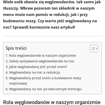
Wiele osób obawia się węglowodanów, tak samo jak
tłuszczy. Wbrew pozorom ten składnik w naszym
menu może nam pomóc w redukcji, jak i przy
budowaniu masy. Czy warto jeść węglowodany na
noc? Sprawdź koniecznie nasz artykuł!
Spis treści
Rola węglowodanów w naszym organizmie
Zalety spożywania węglowodanów na noc
Jakie węglowodany jeść przed snem?
Węglowodany na noc a redukcja
Węglowodany przed snem a budowanie masy
mięśniowej
Węglowodany na noc po wieczornym treningu
Rola węglowodanów w naszym organizmie