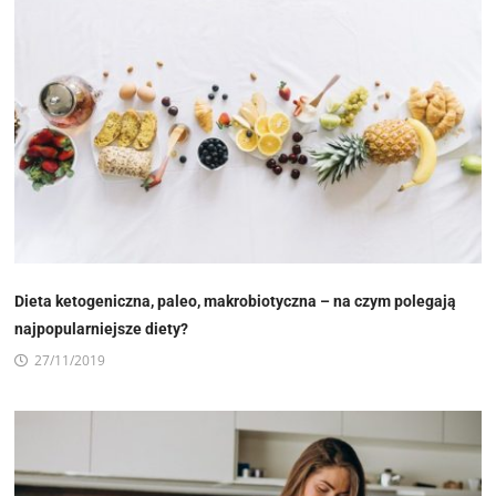
Dieta ketogeniczna, paleo, makrobiotyczna – na czym polegają
najpopularniejsze diety?
27/11/2019