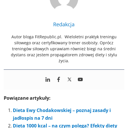
Redakcja
Autor bloga FitRepublic.pl. Wieloletni praktyk treningu
siłowego oraz certyfikowany trener osobisty. Oprócz
treningów siłowych uprawiam również biegi na średni
dystans oraz jestem propagatorem zdrowej diety i stylu
życia.
Powiązane artykuły:
Dieta Ewy Chodakowskiej – poznaj zasady i
jadłospis na 7 dni
Dieta 1000 kcal – na czym polega? Efekty diety