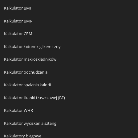
Kalkulator BMI
Kalkulator BMR
Kalkulator CPM
Kalkulator ładunek glikemiczny
Kalkulator makroskładników
Kalkulator odchudzania
Kalkulator spalania kalorii
Kalkulator tkanki tłuszczowej (BF)
Kalkulator WHR
Kalkulator wyciskania sztangi
Kalkulatory biegowe