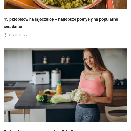
15 przepisów na jajecznicę – najlepsze pomysły na popularne
śniadanie!
03/10/2022