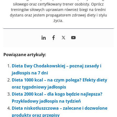
siłowego oraz certyfikowany trener osobisty. Oprócz
treningów siłowych uprawiam również biegi na średni
dystans oraz jestem propagatorem zdrowej diety i stylu
życia.
Powiązane artykuły:
Dieta Ewy Chodakowskiej – poznaj zasady i
jadłospis na 7 dni
Dieta 1000 kcal – na czym polega? Efekty diety
oraz tygodniowy jadłospis
Dieta 2000 kcal – dla kogo będzie najlepsza?
Przykładowy jadłospis na tydzień
Dieta niskotłuszczowa – zalecane i dozwolone
produkty oraz przepisy