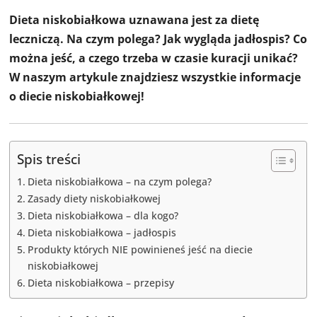
Dieta niskobiałkowa uznawana jest za dietę
leczniczą. Na czym polega? Jak wygląda jadłospis? Co
można jeść, a czego trzeba w czasie kuracji unikać?
W naszym artykule znajdziesz wszystkie informacje
o diecie niskobiałkowej!
Spis treści
Dieta niskobiałkowa – na czym polega?
Zasady diety niskobiałkowej
Dieta niskobiałkowa – dla kogo?
Dieta niskobiałkowa – jadłospis
Produkty których NIE powinieneś jeść na diecie
niskobiałkowej
Dieta niskobiałkowa – przepisy