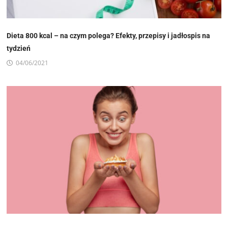
Dieta 800 kcal – na czym polega? Efekty, przepisy i jadłospis na
tydzień
04/06/2021