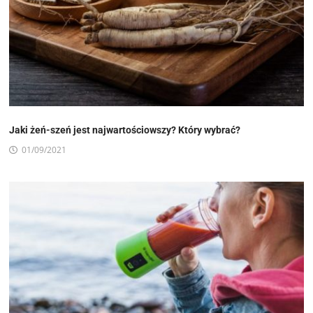
Jaki żeń-szeń jest najwartościowszy? Który wybrać?
01/09/2021