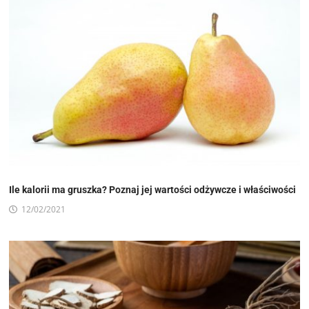
Ile kalorii ma gruszka? Poznaj jej wartości odżywcze i właściwości
12/02/2021