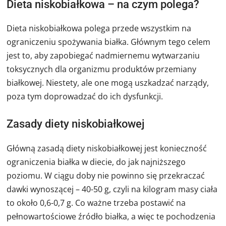
Dieta niskobiałkowa – na czym polega?
Dieta niskobiałkowa polega przede wszystkim na
ograniczeniu spożywania białka. Głównym tego celem
jest to, aby zapobiegać nadmiernemu wytwarzaniu
toksycznych dla organizmu produktów przemiany
białkowej. Niestety, ale one mogą uszkadzać narządy,
poza tym doprowadzać do ich dysfunkcji.
Zasady diety niskobiałkowej
Główną zasadą diety niskobiałkowej jest konieczność
ograniczenia białka w diecie, do jak najniższego
poziomu. W ciągu doby nie powinno się przekraczać
dawki wynoszącej – 40-50 g, czyli na kilogram masy ciała
to około 0,6-0,7 g. Co ważne trzeba postawić na
pełnowartościowe źródło białka, a więc te pochodzenia