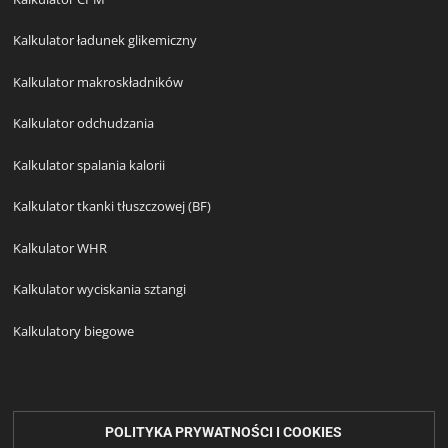
Kalkulator ładunek glikemiczny
Kalkulator makroskładników
Kalkulator odchudzania
Kalkulator spalania kalorii
Kalkulator tkanki tłuszczowej (BF)
Kalkulator WHR
Kalkulator wyciskania sztangi
Kalkulatory biegowe
POLITYKA PRYWATNOŚCI I COOKIES