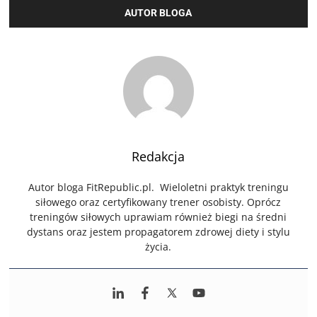
AUTOR BLOGA
Redakcja
Autor bloga FitRepublic.pl. Wieloletni praktyk treningu
siłowego oraz certyfikowany trener osobisty. Oprócz
treningów siłowych uprawiam również biegi na średni
dystans oraz jestem propagatorem zdrowej diety i stylu
życia.