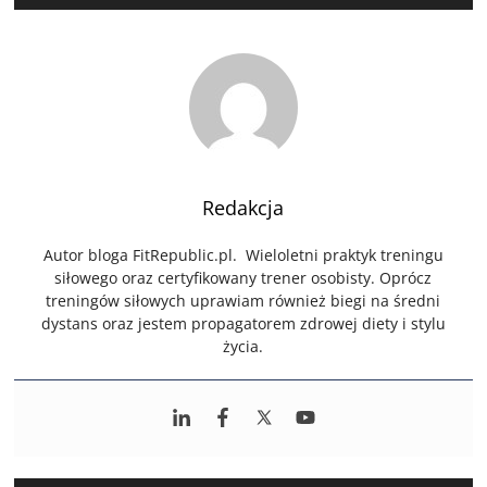
Redakcja
Autor bloga FitRepublic.pl. Wieloletni praktyk treningu
siłowego oraz certyfikowany trener osobisty. Oprócz
treningów siłowych uprawiam również biegi na średni
dystans oraz jestem propagatorem zdrowej diety i stylu
życia.