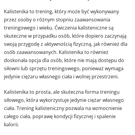
Kalistenika to trening, który może być wykonywany
przez osoby o różnym stopniu zaawansowania
treningowego i wieku. Ćwiczenia kalisteniczne są
skuteczne w przypadku osób, które dopiero zaczynają
swoją przygodę z aktywnością fizyczną, jak również dla
osób zaawansowanych. Kalistenika to również
doskonała opcja dla osób, które nie mają dostępu do
siłowni lub sprzętu treningowego, ponieważ wymaga
jedynie ciężaru własnego ciała i wolnej przestrzeni.
Kalistenika to prosta, ale skuteczna forma treningu
siłowego, która wykorzystuje jedynie ciężar własnego
ciała. Trening kalisteniczny pozwala na wzmocnienie
całego ciała, poprawę kondycji fizycznej i spalenie
kalorii.