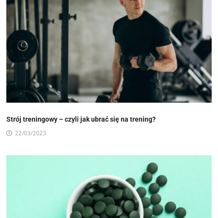
Strój treningowy – czyli jak ubrać się na trening?
22/03/2023