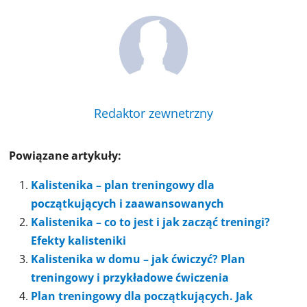
Redaktor zewnetrzny
Powiązane artykuły:
Kalistenika – plan treningowy dla
początkujących i zaawansowanych
Kalistenika – co to jest i jak zacząć treningi?
Efekty kalisteniki
Kalistenika w domu – jak ćwiczyć? Plan
treningowy i przykładowe ćwiczenia
Plan treningowy dla początkujących. Jak