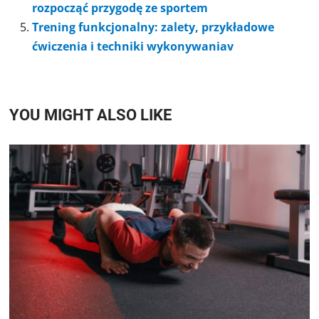
rozpocząć przygodę ze sportem
Trening funkcjonalny: zalety, przykładowe
ćwiczenia i techniki wykonywaniav
YOU MIGHT ALSO LIKE