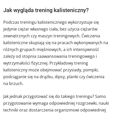
Jak wygląda trening kalisteniczny?
Podczas treningu kalistenicznego wykorzystuje się
jedynie ciężar własnego ciała, bez użycia ciężarów
zewnętrznych czy maszyn treningowych. Ćwiczenia
kalisteniczne skupiają się na pracach wykonywanych na
różnych grupach mięśniowych, a ich intensywność
zależy od stopnia zaawansowania treningowego i
wytrzymałości fizycznej. Przykładowy trening
kalisteniczny może obejmować przysiady, pompki,
podciąganie się na drążku, dipsy, planki czy ćwiczenia
na brzuch.
Jak jednak przygotować się do takiego treningu? Samo
przygotowanie wymaga odpowiedniej rozgrzewki, nauki
techniki oraz dostarczenia organizmowi odpowiedniej