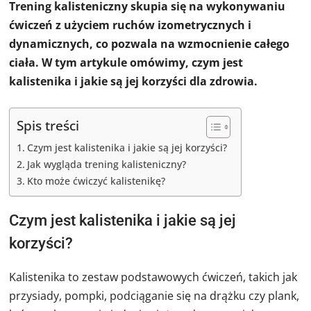
Trening kalisteniczny skupia się na wykonywaniu
ćwiczeń z użyciem ruchów izometrycznych i
dynamicznych, co pozwala na wzmocnienie całego
ciała. W tym artykule omówimy, czym jest
kalistenika i jakie są jej korzyści dla zdrowia.
Spis treści
Czym jest kalistenika i jakie są jej korzyści?
Jak wygląda trening kalisteniczny?
Kto może ćwiczyć kalistenikę?
Czym jest kalistenika i jakie są jej
korzyści?
Kalistenika to zestaw podstawowych ćwiczeń, takich jak
przysiady, pompki, podciąganie się na drążku czy plank,