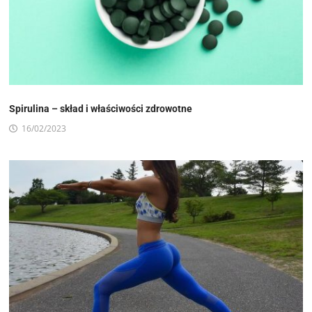
Spirulina – skład i właściwości zdrowotne
16/02/2023