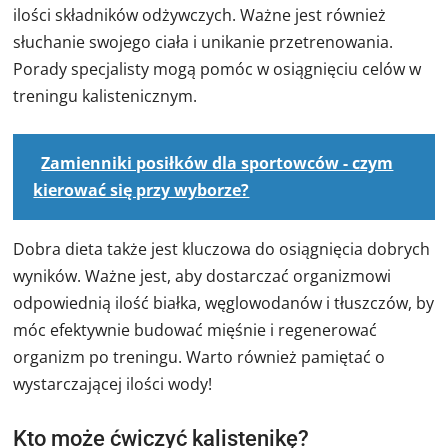
ilości składników odżywczych. Ważne jest również
słuchanie swojego ciała i unikanie przetrenowania.
Porady specjalisty mogą pomóc w osiągnięciu celów w
treningu kalistenicznym.
Zamienniki posiłków dla sportowców - czym
kierować się przy wyborze?
Dobra dieta także jest kluczowa do osiągnięcia dobrych
wyników. Ważne jest, aby dostarczać organizmowi
odpowiednią ilość białka, węglowodanów i tłuszczów, by
móc efektywnie budować mięśnie i regenerować
organizm po treningu. Warto również pamiętać o
wystarczającej ilości wody!
Kto może ćwiczyć kalistenikę?