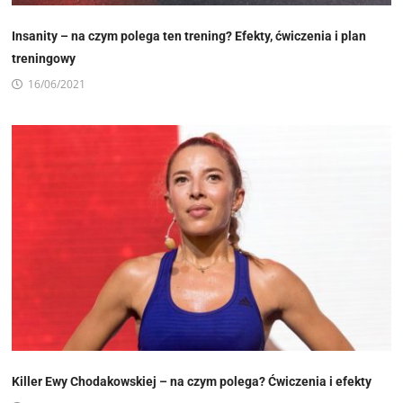
Insanity – na czym polega ten trening? Efekty, ćwiczenia i plan
treningowy
16/06/2021
Killer Ewy Chodakowskiej – na czym polega? Ćwiczenia i efekty