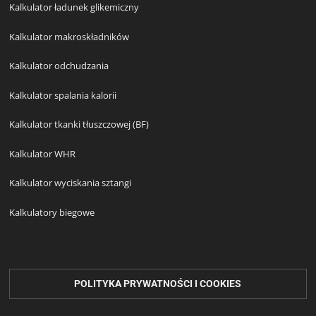
Kalkulator ładunek glikemiczny
Kalkulator makroskładników
Kalkulator odchudzania
Kalkulator spalania kalorii
Kalkulator tkanki tłuszczowej (BF)
Kalkulator WHR
Kalkulator wyciskania sztangi
Kalkulatory biegowe
POLITYKA PRYWATNOŚCI I COOKIES