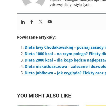
zdrowej diety i stylu życia.
Powiązane artykuły:
Dieta Ewy Chodakowskiej – poznaj zasady i 
Dieta 1000 kcal – na czym polega? Efekty d
Dieta 2000 kcal – dla kogo będzie najlepsza
Dieta niskotłuszczowa – zalecane i dozwol
Dieta jabłkowa – jak wygląda? Efekty oraz
YOU MIGHT ALSO LIKE