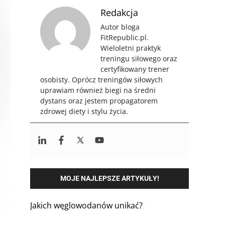
Redakcja
Autor bloga
FitRepublic.pl.
Wieloletni praktyk
treningu siłowego oraz
certyfikowany trener
osobisty. Oprócz treningów siłowych
uprawiam również biegi na średni
dystans oraz jestem propagatorem
zdrowej diety i stylu życia.
MOJE NAJLEPSZE ARTYKUŁY!
Jakich węglowodanów unikać?