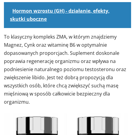
Hormon wzrostu (GH) - działanie, efekty,
skutki uboczne
To klasyczny kompleks ZMA, w którym znajdziemy
Magnez, Cynk oraz witaminę B6 w optymalnie
dopasowanych proporcjach. Suplement doskonale
poprawia regenerację organizmu oraz wpływa na
podniesienie naturalnego poziomu testosteronu oraz
zwiększenie libido. Jest też dobrą propozycją dla
wszystkich osób, które chcą zwiększyć suchą masę
mięśniową w sposób całkowicie bezpieczny dla
organizmu.