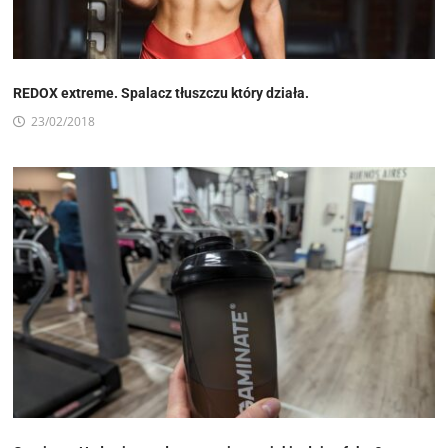
REDOX extreme. Spalacz tłuszczu który działa.
23/02/2018