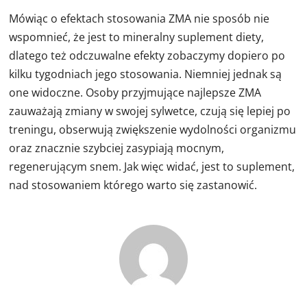
Mówiąc o efektach stosowania ZMA nie sposób nie
wspomnieć, że jest to mineralny suplement diety,
dlatego też odczuwalne efekty zobaczymy dopiero po
kilku tygodniach jego stosowania. Niemniej jednak są
one widoczne. Osoby przyjmujące najlepsze ZMA
zauważają zmiany w swojej sylwetce, czują się lepiej po
treningu, obserwują zwiększenie wydolności organizmu
oraz znacznie szybciej zasypiają mocnym,
regenerującym snem. Jak więc widać, jest to suplement,
nad stosowaniem którego warto się zastanowić.