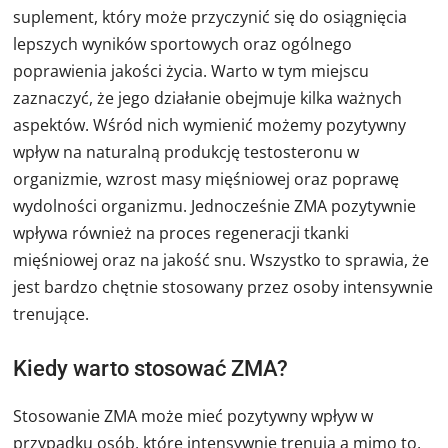
suplement, który może przyczynić się do osiągnięcia
lepszych wyników sportowych oraz ogólnego
poprawienia jakości życia. Warto w tym miejscu
zaznaczyć, że jego działanie obejmuje kilka ważnych
aspektów. Wśród nich wymienić możemy pozytywny
wpływ na naturalną produkcję testosteronu w
organizmie, wzrost masy mięśniowej oraz poprawę
wydolności organizmu. Jednocześnie ZMA pozytywnie
wpływa również na proces regeneracji tkanki
mięśniowej oraz na jakość snu. Wszystko to sprawia, że
jest bardzo chętnie stosowany przez osoby intensywnie
trenujące.
Kiedy warto stosować ZMA?
Stosowanie ZMA może mieć pozytywny wpływ w
przypadku osób, które intensywnie trenują a mimo to,