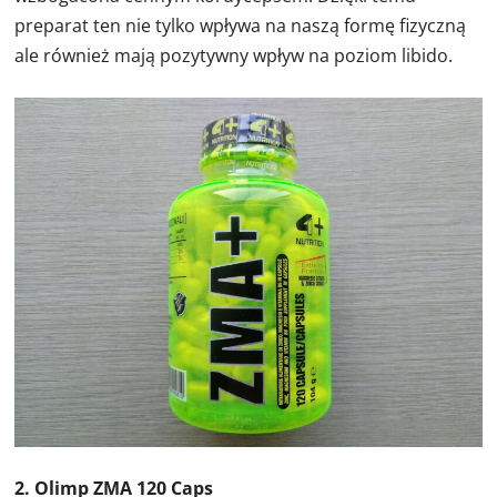
preparat ten nie tylko wpływa na naszą formę fizyczną
ale również mają pozytywny wpływ na poziom libido.
2. Olimp ZMA 120 Caps