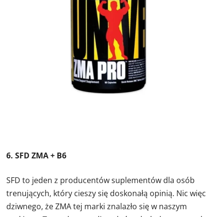
6. SFD ZMA + B6
SFD to jeden z producentów suplementów dla osób
trenujących, który cieszy się doskonałą opinią. Nic więc
dziwnego, że ZMA tej marki znalazło się w naszym