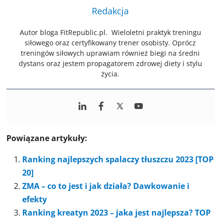
Redakcja
Autor bloga FitRepublic.pl. Wieloletni praktyk treningu
siłowego oraz certyfikowany trener osobisty. Oprócz
treningów siłowych uprawiam również biegi na średni
dystans oraz jestem propagatorem zdrowej diety i stylu
życia.
Powiązane artykuły:
Ranking najlepszych spalaczy tłuszczu 2023 [TOP
20]
ZMA – co to jest i jak działa? Dawkowanie i
efekty
Ranking kreatyn 2023 – jaka jest najlepsza? TOP