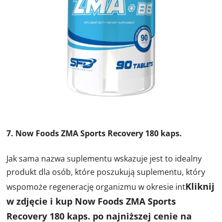
7. Now Foods ZMA Sports Recovery 180 kaps.
Jak sama nazwa suplementu wskazuje jest to idealny
produkt dla osób, które poszukują suplementu, który
Kliknij
wspomoże regenerację organizmu w okresie int
w zdjęcie i kup Now Foods ZMA Sports
Recovery 180 kaps. po najniższej cenie na