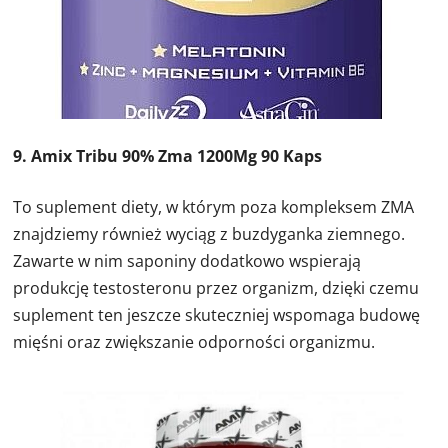
9. Amix Tribu 90% Zma 1200Mg 90 Kaps
To suplement diety, w którym poza kompleksem ZMA
znajdziemy również wyciąg z buzdyganka ziemnego.
Zawarte w nim saponiny dodatkowo wspierają
produkcję testosteronu przez organizm, dzięki czemu
suplement ten jeszcze skuteczniej wspomaga budowę
mięśni oraz zwiększanie odporności organizmu.