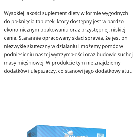
Wysokiej jakości suplement diety w formie wygodnych
do połknięcia tabletek, który dostępny jest w bardzo
ekonomicznym opakowaniu oraz przystępnej, niskiej
cenie. Starannie opracowany skład sprawia, że jest on
niezwykle skuteczny w działaniu i możemy pomóc w
podniesieniu naszej wytrzymałości oraz budowie suchej
masy mięśniowej. W produkcie tym nie znajdziemy
dodatków i ulepszaczy, co stanowi jego dodatkowy atut.