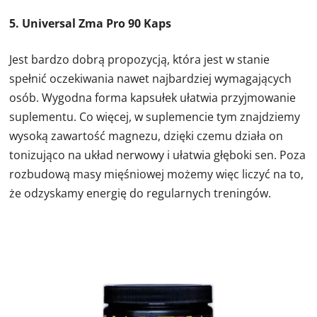
5. Universal Zma Pro 90 Kaps
Jest bardzo dobrą propozycją, która jest w stanie
spełnić oczekiwania nawet najbardziej wymagających
osób. Wygodna forma kapsułek ułatwia przyjmowanie
suplementu. Co więcej, w suplemencie tym znajdziemy
wysoką zawartość magnezu, dzięki czemu działa on
tonizująco na układ nerwowy i ułatwia głęboki sen. Poza
rozbudową masy mięśniowej możemy więc liczyć na to,
że odzyskamy energię do regularnych treningów.