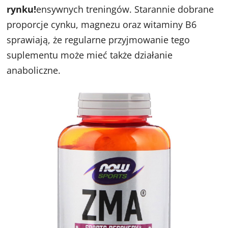
rynku!
ensywnych treningów. Starannie dobrane
proporcje cynku, magnezu oraz witaminy B6
sprawiają, że regularne przyjmowanie tego
suplementu może mieć także działanie
anaboliczne.