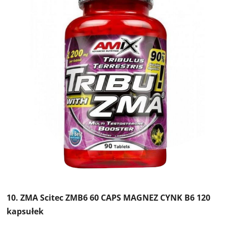
10. ZMA Scitec ZMB6 60 CAPS MAGNEZ CYNK B6 120
kapsułek