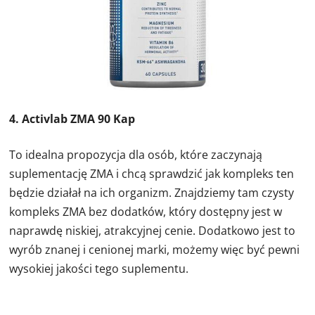
4. Activlab ZMA 90 Kap
To idealna propozycja dla osób, które zaczynają
suplementację ZMA i chcą sprawdzić jak kompleks ten
będzie działał na ich organizm. Znajdziemy tam czysty
kompleks ZMA bez dodatków, który dostępny jest w
naprawdę niskiej, atrakcyjnej cenie. Dodatkowo jest to
wyrób znanej i cenionej marki, możemy więc być pewni
wysokiej jakości tego suplementu.