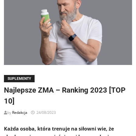
SUPLEMENTY
Najlepsze ZMA – Ranking 2023 [TOP
10]
by
Redakcja
24/08/2023
Każda osoba, która trenuje na siłowni wie, że