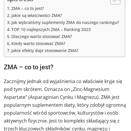
ZMA – co to jest?
Jakie są właściwości ZMA?
Jak wybraliśmy suplementy ZMA do naszego rankingu?
TOP 10 najlepszych ZMA – Ranking 2023
Dlaczego warto stosować ZMA?
Kiedy warto stosować ZMA?
Jakie efekty daje stosowanie ZMA?
ZMA – co to jest?
Zacznijmy jednak od wyjaśnienia co właściwie kryje się
pod tym skrótem. Oznacza on „Zinc-Magnesium
Aspartate” (Asparaginian Cynku i Magnezu). ZMA jest
popularnym suplementem diety, który zdobył ogromną
popularność wśród sportowców, kulturystów i osób
aktywnych fizycznie. Jest to kompleks składający się z
trzech kluczowych składników: cynku, magnezu i