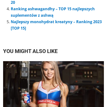
20
Ranking ashwagandhy – TOP 15 najlepszych
suplementów z ashwą
Najlepszy monohydrat kreatyny – Ranking 2023
[TOP 15]
YOU MIGHT ALSO LIKE