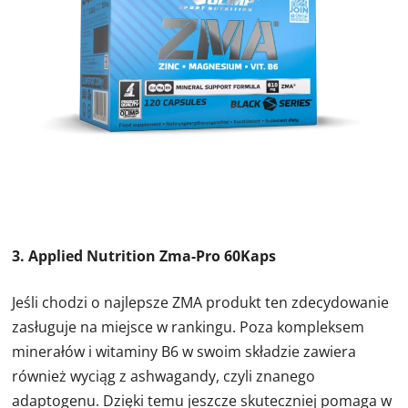
3. Applied Nutrition Zma-Pro 60Kaps
Jeśli chodzi o najlepsze ZMA produkt ten zdecydowanie
zasługuje na miejsce w rankingu. Poza kompleksem
minerałów i witaminy B6 w swoim składzie zawiera
również wyciąg z ashwagandy, czyli znanego
adaptogenu. Dzięki temu jeszcze skuteczniej pomaga w