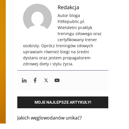
Redakcja
Autor bloga
FitRepublic.pl.
Wieloletni praktyk
treningu siłowego oraz
certyfikowany trener
osobisty. Oprócz treningów siłowych
uprawiam również biegi na średni
dystans oraz jestem propagatorem
zdrowej diety i stylu życia.
MOJE NAJLEPSZE ARTYKUŁY!
Jakich węglowodanów unikać?