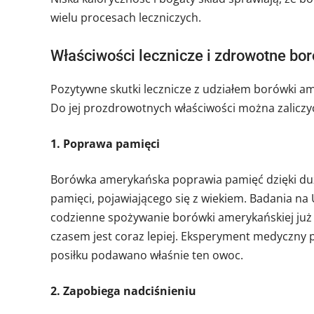
wielu procesach leczniczych.
Właściwości lecznicze i zdrowotne bo
Pozytywne skutki lecznicze z udziałem borówki a
Do jej prozdrowotnych właściwości można zaliczy
1. Poprawa pamięci
Borówka amerykańska poprawia pamięć dzięki duż
pamięci, pojawiającego się z wiekiem. Badania n
codzienne spożywanie borówki amerykańskiej już
czasem jest coraz lepiej. Eksperyment medyczny 
posiłku podawano właśnie ten owoc.
2. Zapobiega nadciśnieniu