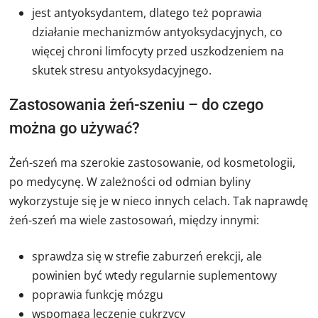
jest antyoksydantem, dlatego też poprawia
działanie mechanizmów antyoksydacyjnych, co
więcej chroni limfocyty przed uszkodzeniem na
skutek stresu antyoksydacyjnego.
Zastosowania żeń-szeniu – do czego
można go używać?
Żeń-szeń ma szerokie zastosowanie, od kosmetologii,
po medycynę. W zależności od odmian byliny
wykorzystuje się je w nieco innych celach. Tak naprawdę
żeń-szeń ma wiele zastosowań, między innymi:
sprawdza się w strefie zaburzeń erekcji, ale
powinien być wtedy regularnie suplementowy
poprawia funkcję mózgu
wspomaga leczenie cukrzycy