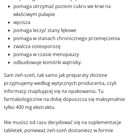
pomaga utrzymać poziom cukru we krwi na
właściwym pułapie
wycisza
pomaga leczyć stany lękowe
pomaga w stanach chronicznego przemęczenia
zwalcza osteoporozę
pomaga w czasie menopauzy
odbudowuje komórki wątroby.
Sam żeń-szeń, tak samo jak preparaty złożone
przyjmujemy według wytycznych producenta, czyli
informacji znajdującej się na opakowaniu. Tu
farmakologicznie na dobę dopuszcza się maksymalnie
tylko 400 mg ekstraktu.
Nie musisz od razu decydować się na suplementacje
tabletek, ponieważ żeń-szeń dostaniesz w formie