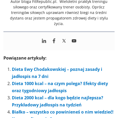
Autor bloga FitRepublic.pl. Wieloletni praktyk treningu
siłowego oraz certyfikowany trener osobisty. Oprócz
treningów siłowych uprawiam również biegi na średni
dystans oraz jestem propagatorem zdrowej diety i stylu
życia.
Powiązane artykuły:
Dieta Ewy Chodakowskiej – poznaj zasady i
jadłospis na 7 dni
Dieta 1000 kcal – na czym polega? Efekty diety
oraz tygodniowy jadłospis
Dieta 2000 kcal – dla kogo będzie najlepsza?
Przykładowy jadłospis na tydzień
Białko – wszystko co powinieneś o nim wiedzieć!