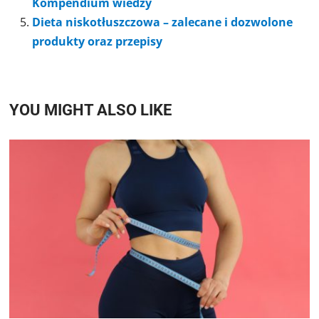
Kompendium wiedzy
Dieta niskotłuszczowa – zalecane i dozwolone
produkty oraz przepisy
YOU MIGHT ALSO LIKE