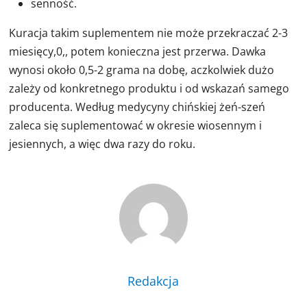
senność.
Kuracja takim suplementem nie może przekraczać 2-3
miesięcy,0,, potem konieczna jest przerwa. Dawka
wynosi około 0,5-2 grama na dobę, aczkolwiek dużo
zależy od konkretnego produktu i od wskazań samego
producenta. Według medycyny chińskiej żeń-szeń
zaleca się suplementować w okresie wiosennym i
jesiennych, a więc dwa razy do roku.
Redakcja