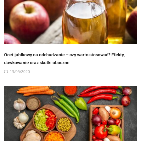
Ocet jabłkowy na odchudzanie – czy warto stosować? Efekty,
dawkowanie oraz skutki uboczne
13/05/2020