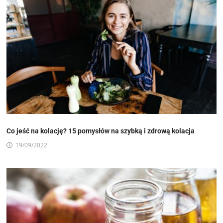
Co jeść na kolację? 15 pomysłów na szybką i zdrową kolacja
19/09/2022