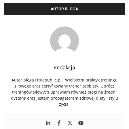
AUTOR BLOGA
Redakcja
Autor bloga FitRepublic.pl. Wieloletni praktyk treningu
siłowego oraz certyfikowany trener osobisty. Oprócz
treningów siłowych uprawiam również biegi na średni
dystans oraz jestem propagatorem zdrowej diety i stylu
życia.