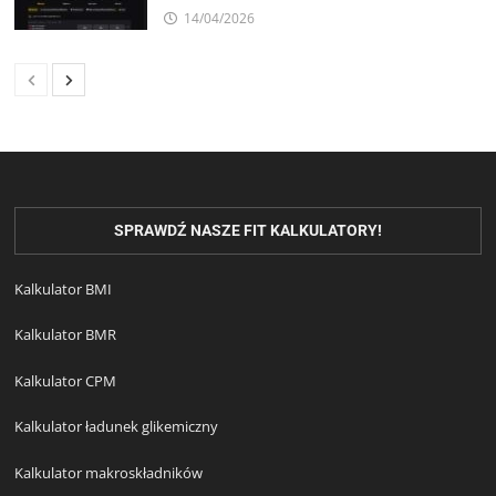
14/04/2026
SPRAWDŹ NASZE FIT KALKULATORY!
Kalkulator BMI
Kalkulator BMR
Kalkulator CPM
Kalkulator ładunek glikemiczny
Kalkulator makroskładników