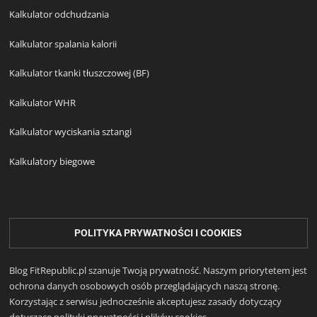
Kalkulator odchudzania
Kalkulator spalania kalorii
Kalkulator tkanki tłuszczowej (BF)
Kalkulator WHR
Kalkulator wyciskania sztangi
Kalkulatory biegowe
POLITYKA PRYWATNOŚCI I COOKIES
Blog FitRepublic.pl szanuje Twoją prywatność. Naszym priorytetem jest
ochrona danych osobowych osób przeglądających naszą stronę.
Korzystając z serwisu jednocześnie akceptujesz zasady dotyczący