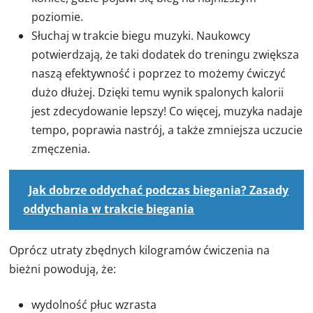
poziomie.
Słuchaj w trakcie biegu muzyki. Naukowcy
potwierdzają, że taki dodatek do treningu zwiększa
naszą efektywność i poprzez to możemy ćwiczyć
dużo dłużej. Dzięki temu wynik spalonych kalorii
jest zdecydowanie lepszy! Co więcej, muzyka nadaje
tempo, poprawia nastrój, a także zmniejsza uczucie
zmęczenia.
Jak dobrze oddychać podczas biegania? Zasady
oddychania w trakcie biegania
Oprócz utraty zbędnych kilogramów ćwiczenia na
bieżni powodują, że:
wydolność płuc wzrasta