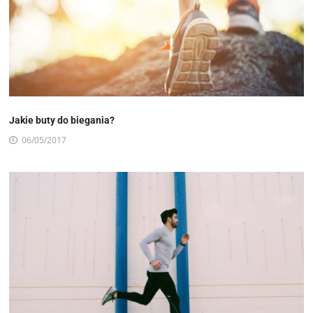
Jakie buty do biegania?
06/05/2017