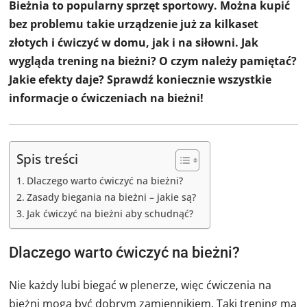
Bieżnia to popularny sprzęt sportowy. Można kupić
bez problemu takie urządzenie już za kilkaset
złotych i ćwiczyć w domu, jak i na siłowni. Jak
wygląda trening na bieżni? O czym należy pamiętać?
Jakie efekty daje? Sprawdź koniecznie wszystkie
informacje o ćwiczeniach na bieżni!
Spis treści
Dlaczego warto ćwiczyć na bieżni?
Zasady biegania na bieżni – jakie są?
Jak ćwiczyć na bieżni aby schudnąć?
Dlaczego warto ćwiczyć na bieżni?
Nie każdy lubi biegać w plenerze, więc ćwiczenia na
bieżni mogą być dobrym zamiennikiem. Taki trening ma