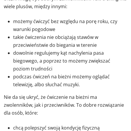
wiele plusów, między innymi:
możemy ćwiczyć bez względu na porę roku, czy
warunki pogodowe
takie ćwiczenia nie obciążają stawów w
przeciwieństwie do biegania w terenie
dowolnie regulujemy kąt nachylenia pasa
biegowego, a poprzez to możemy zwiększać
poziom trudności
podczas ćwiczeń na bieżni możemy oglądać
telewizję, albo słuchać muzyki.
Nie da się ukryć, że ćwiczenie na bieżni ma
zwolenników, jak i przeciwników. To dobre rozwiązanie
dla osób, które:
chcą polepszyć swoją kondycję fizyczną