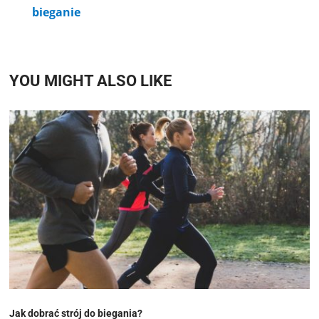
bieganie
YOU MIGHT ALSO LIKE
Jak dobrać strój do biegania?