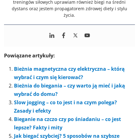
treningów siłowych uprawiam również biegi na średni
dystans oraz jestem propagatorem zdrowej diety i stylu
życia.
Powiązane artykuły:
Bieżnia magnetyczna czy elektryczna – którą
wybrać i czym się kierować?
Bieżnia do biegania – czy warto ją mieć i jaką
wybrać do domu?
Slow jogging – co to jest i na czym polega?
Zasady i efekty
Bieganie na czczo czy po śniadaniu – co jest
lepsze? Fakty i mity
Jak biegać szybciej? 5 sposobów na szybsze