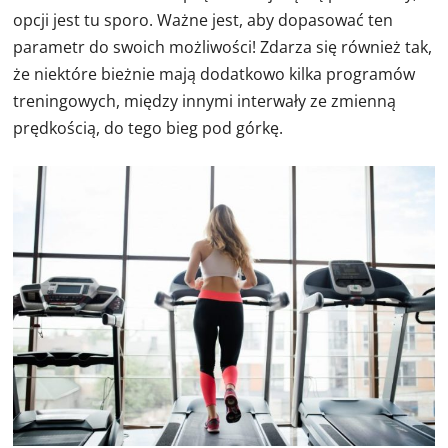
opcji jest tu sporo. Ważne jest, aby dopasować ten
parametr do swoich możliwości! Zdarza się również tak,
że niektóre bieżnie mają dodatkowo kilka programów
treningowych, między innymi interwały ze zmienną
prędkością, do tego bieg pod górkę.