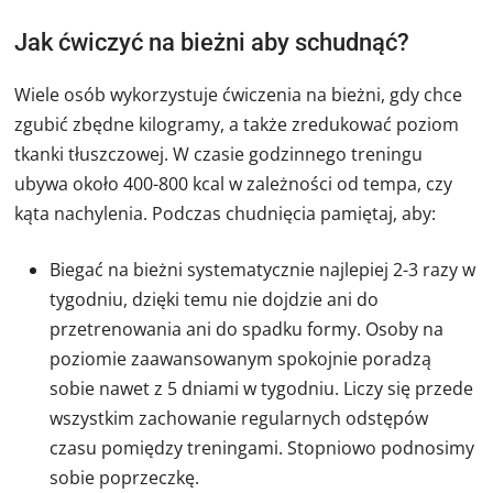
Jak ćwiczyć na bieżni aby schudnąć?
Wiele osób wykorzystuje ćwiczenia na bieżni, gdy chce
zgubić zbędne kilogramy, a także zredukować poziom
tkanki tłuszczowej. W czasie godzinnego treningu
ubywa około 400-800 kcal w zależności od tempa, czy
kąta nachylenia. Podczas chudnięcia pamiętaj, aby:
Biegać na bieżni systematycznie najlepiej 2-3 razy w
tygodniu, dzięki temu nie dojdzie ani do
przetrenowania ani do spadku formy. Osoby na
poziomie zaawansowanym spokojnie poradzą
sobie nawet z 5 dniami w tygodniu. Liczy się przede
wszystkim zachowanie regularnych odstępów
czasu pomiędzy treningami. Stopniowo podnosimy
sobie poprzeczkę.