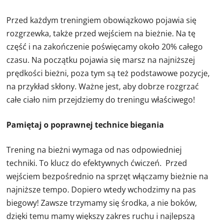
Przed każdym treningiem obowiązkowo pojawia się
rozgrzewka, także przed wejściem na bieżnie. Na tę
część i na zakończenie poświęcamy około 20% całego
czasu. Na początku pojawia się marsz na najniższej
prędkości bieżni, poza tym są też podstawowe pozycje,
na przykład skłony. Ważne jest, aby dobrze rozgrzać
całe ciało nim przejdziemy do treningu właściwego!
Pamiętaj o poprawnej technice biegania
Trening na bieżni wymaga od nas odpowiedniej
techniki. To klucz do efektywnych ćwiczeń. Przed
wejściem bezpośrednio na sprzęt włączamy bieżnie na
najniższe tempo. Dopiero wtedy wchodzimy na pas
biegowy! Zawsze trzymamy się środka, a nie boków,
dzięki temu mamy większy zakres ruchu i najlepszą