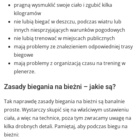
pragną wysmuklić swoje ciało i zgubić kilka
kilogramów
nie lubią biegać w deszczu, podczas wiatru lub
innych niesprzyjających warunków pogodowych
nie lubią trenować w miejscach publicznych
mają problemy ze znalezieniem odpowiedniej trasy
biegowe
mają problemy z organizacją czasu na trening w
plenerze.
Zasady biegania na bieżni – jakie są?
Tak naprawdę zasady biegania na bieżni są banalnie
proste. Wystarczy skupić się na właściwym ustawieniu
ciała, a więc na technice, poza tym zwracamy uwagę na
kilka drobnych detali. Pamiętaj, aby podczas biegu na
bieżni: