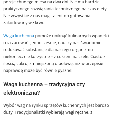
porcję chudego mięsa na dwa dni. Nie ma bardziej
praktycznego rozwiązania technicznego na czas diety.
Nie wszystkie z nas mają talent do gotowania
zakodowany we krwi.
Waga kuchenna
pomoże uniknąć kulinarnych wpadek i
rozczarowań. Jednocześnie, nauczy nas świadomie
redukować substancje dla naszego organizmu
niekoniecznie korzystne – z cukrem na czele. Ciasto z
ilością cukru, zmniejszoną o połowę, niż w przepisie
naprawdę może być równie pyszne!
Waga kuchenna – tradycyjna czy
elektroniczna?
Wybór wag na rynku sprzętów kuchennych jest bardzo
duży. Tradycjonalistki wybierają wagi ręczne, z