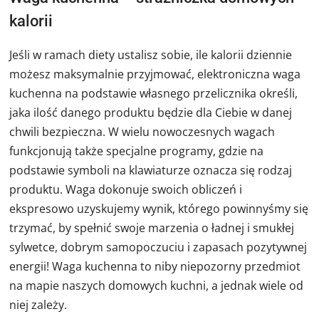
kalorii
Jeśli w ramach diety ustalisz sobie, ile kalorii dziennie
możesz maksymalnie przyjmować, elektroniczna waga
kuchenna na podstawie własnego przelicznika określi,
jaka ilość danego produktu będzie dla Ciebie w danej
chwili bezpieczna. W wielu nowoczesnych wagach
funkcjonują także specjalne programy, gdzie na
podstawie symboli na klawiaturze oznacza się rodzaj
produktu. Waga dokonuje swoich obliczeń i
ekspresowo uzyskujemy wynik, którego powinnyśmy się
trzymać, by spełnić swoje marzenia o ładnej i smukłej
sylwetce, dobrym samopoczuciu i zapasach pozytywnej
energii! Waga kuchenna to niby niepozorny przedmiot
na mapie naszych domowych kuchni, a jednak wiele od
niej zależy.