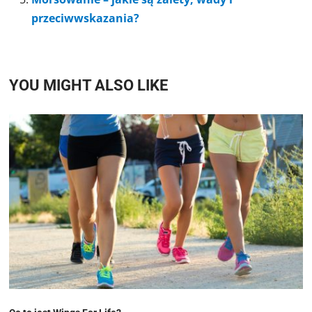
przeciwwskazania?
YOU MIGHT ALSO LIKE