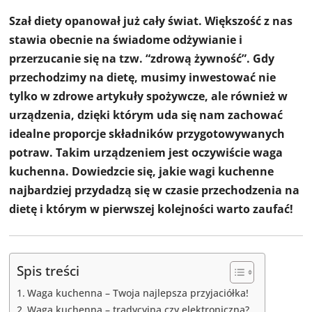
Szał diety opanował już cały świat. Większość z nas
stawia obecnie na świadome odżywianie i
przerzucanie się na tzw. “zdrową żywność”. Gdy
przechodzimy na dietę, musimy inwestować nie
tylko w zdrowe artykuły spożywcze, ale również w
urządzenia, dzięki którym uda się nam zachować
idealne proporcje składników przygotowywanych
potraw. Takim urządzeniem jest oczywiście waga
kuchenna. Dowiedzcie się, jakie wagi kuchenne
najbardziej przydadzą się w czasie przechodzenia na
dietę i którym w pierwszej kolejności warto zaufać!
Spis treści
Waga kuchenna – Twoja najlepsza przyjaciółka!
Waga kuchenna – tradycyjna czy elektroniczna?