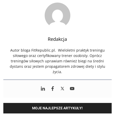
Redakcja
Autor bloga FitRepublic.pl. Wieloletni praktyk treningu
siłowego oraz certyfikowany trener osobisty. Oprócz
treningów siłowych uprawiam również biegi na średni
dystans oraz jestem propagatorem zdrowej diety i stylu
życia.
MOJE NAJLEPSZE ARTYKUŁY!