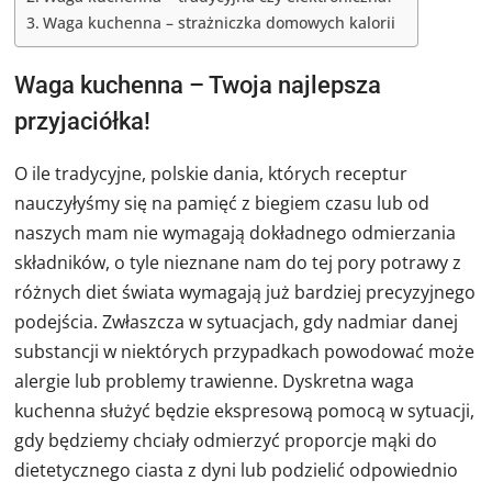
Waga kuchenna – strażniczka domowych kalorii
Waga kuchenna – Twoja najlepsza
przyjaciółka!
O ile tradycyjne, polskie dania, których receptur
nauczyłyśmy się na pamięć z biegiem czasu lub od
naszych mam nie wymagają dokładnego odmierzania
składników, o tyle nieznane nam do tej pory potrawy z
różnych diet świata wymagają już bardziej precyzyjnego
podejścia. Zwłaszcza w sytuacjach, gdy nadmiar danej
substancji w niektórych przypadkach powodować może
alergie lub problemy trawienne. Dyskretna waga
kuchenna służyć będzie ekspresową pomocą w sytuacji,
gdy będziemy chciały odmierzyć proporcje mąki do
dietetycznego ciasta z dyni lub podzielić odpowiednio