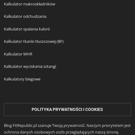
Kalkulator makroskładników
Kalkulator odchudzania
Kalkulator spalania kalorii
Kalkulator tkanki tłuszczowej (BF)
Kalkulator WHR
Kalkulator wyciskania sztangi
Kalkulatory biegowe
POLITYKA PRYWATNOŚCI I COOKIES
Blog FitRepublic.pl szanuje Twoją prywatność. Naszym priorytetem jest
ochrona danych osobowych osób przeglądających naszą stronę.