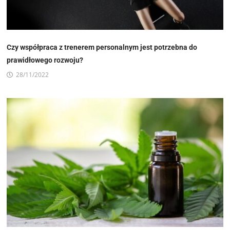
Czy współpraca z trenerem personalnym jest potrzebna do
prawidłowego rozwoju?
28/11/2022