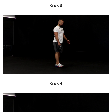
Krok 3
Krok 4