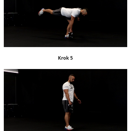
Krok 5