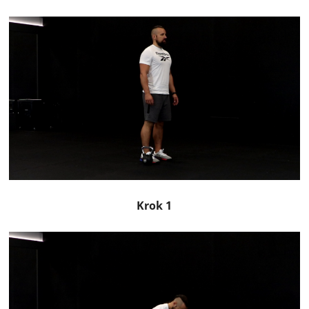
Krok 1