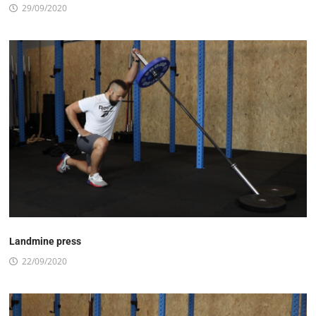
29/09/2020
Landmine press
22/09/2020