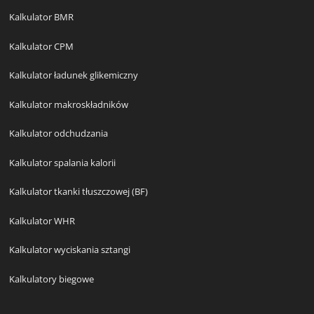
Kalkulator BMR
Kalkulator CPM
Kalkulator ładunek glikemiczny
Kalkulator makroskładników
Kalkulator odchudzania
Kalkulator spalania kalorii
Kalkulator tkanki tłuszczowej (BF)
Kalkulator WHR
Kalkulator wyciskania sztangi
Kalkulatory biegowe