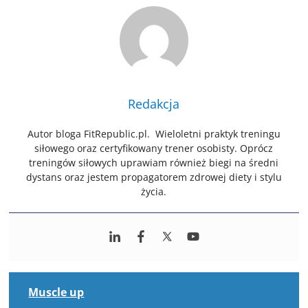
Redakcja
Autor bloga FitRepublic.pl. Wieloletni praktyk treningu
siłowego oraz certyfikowany trener osobisty. Oprócz
treningów siłowych uprawiam również biegi na średni
dystans oraz jestem propagatorem zdrowej diety i stylu
życia.
Muscle up