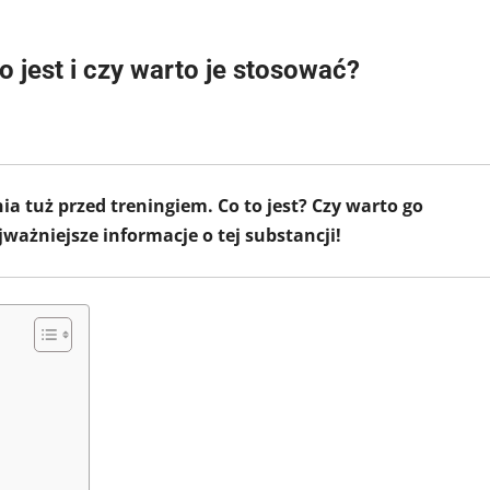
 jest i czy warto je stosować?
 tuż przed treningiem. Co to jest? Czy warto go
ważniejsze informacje o tej substancji!