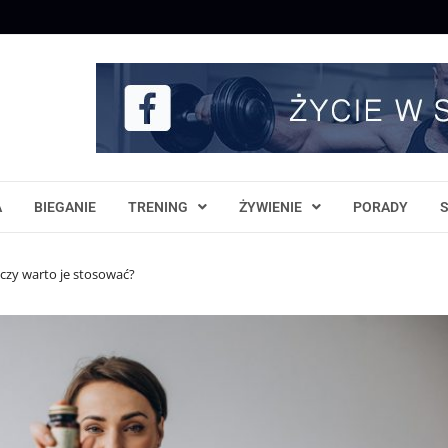
A
BIEGANIE
TRENING
ŻYWIENIE
PORADY
 czy warto je stosować?