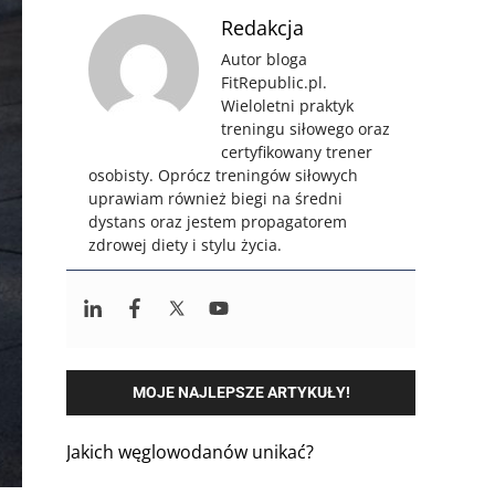
Redakcja
Autor bloga
FitRepublic.pl.
Wieloletni praktyk
treningu siłowego oraz
certyfikowany trener
osobisty. Oprócz treningów siłowych
uprawiam również biegi na średni
dystans oraz jestem propagatorem
zdrowej diety i stylu życia.
MOJE NAJLEPSZE ARTYKUŁY!
Jakich węglowodanów unikać?