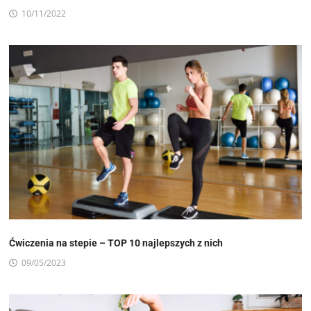
10/11/2022
Ćwiczenia na stepie – TOP 10 najlepszych z nich
09/05/2023