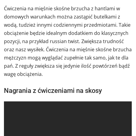
Ćwiczenia na mięśnie skośne brzucha z hantlami w
domowych warunkach można zastąpić butelkami z
wodą, tudzież innymi codziennymi przedmiotami. Takie
obciążenie będzie idealnym dodatkiem do klasycznych
pozycji, na przykład russian twist. Zwiększa trudność
oraz nasz wysiłek. Ćwiczenia na mięśnie skośne brzucha
mężczyzn mogą wyglądać zupełnie tak samo, jak te dla
pań. Z reguły zwiększa się jedynie ilość powtórzeń bądź
wagę obciążenia.
Nagrania z ćwiczeniami na skosy