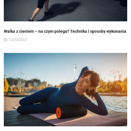
Walka z cieniem – na czym polega? Technika i sposoby wykonania
12/10/2021