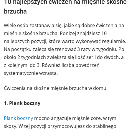
10 najlepszych ćwiczeń na mięśnie skośne
brzucha
Wiele osób zastanawia się, jakie są dobre ćwiczenia na
mięśnie skośne brzucha. Poniżej znajdziesz 10
najlepszych pozycji, które warto wykonywać regularnie.
Na początku zaleca się trenować 3 razy w tygodniu. Po
około 2 tygodniach zwiększa się ilość serii do dwóch, a
z kolejnymi do 3. Również liczba powtórzeń
systematycznie wzrasta.
Ćwiczenia na skośne mięśnie brzucha w domu:
1. Plank boczny
Plank boczny
mocno angażuje mięśnie core, w tym
skosy. W tej pozycji przymocowujesz do stabilnego