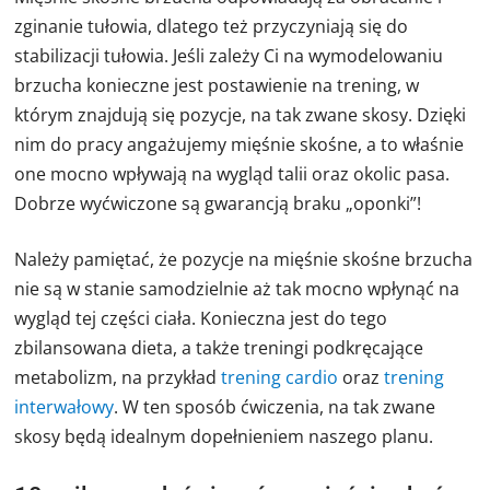
zginanie tułowia, dlatego też przyczyniają się do
stabilizacji tułowia. Jeśli zależy Ci na wymodelowaniu
brzucha konieczne jest postawienie na trening, w
którym znajdują się pozycje, na tak zwane skosy. Dzięki
nim do pracy angażujemy mięśnie skośne, a to właśnie
one mocno wpływają na wygląd talii oraz okolic pasa.
Dobrze wyćwiczone są gwarancją braku „oponki”!
Należy pamiętać, że pozycje na mięśnie skośne brzucha
nie są w stanie samodzielnie aż tak mocno wpłynąć na
wygląd tej części ciała. Konieczna jest do tego
zbilansowana dieta, a także treningi podkręcające
metabolizm, na przykład
trening cardio
oraz
trening
interwałowy
. W ten sposób ćwiczenia, na tak zwane
skosy będą idealnym dopełnieniem naszego planu.