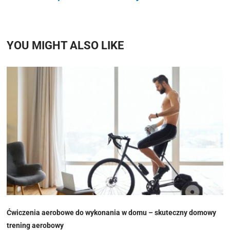
YOU MIGHT ALSO LIKE
Ćwiczenia aerobowe do wykonania w domu – skuteczny domowy
trening aerobowy