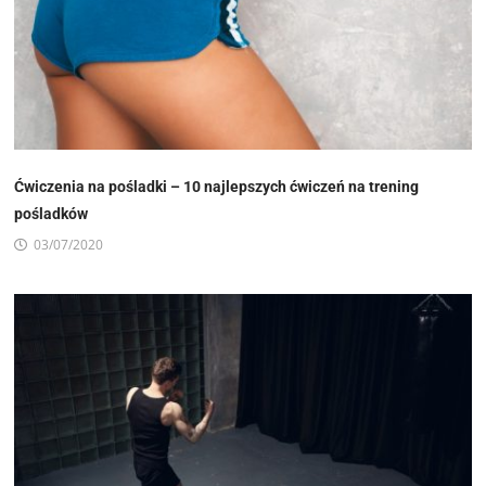
Ćwiczenia na pośladki – 10 najlepszych ćwiczeń na trening
pośladków
03/07/2020