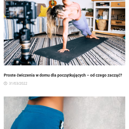
Proste ćwiczenia w domu dla początkujących – od czego zacząć?
31/03/2022