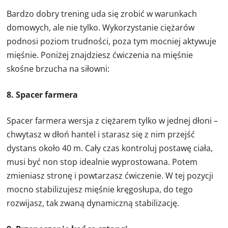
Bardzo dobry trening uda się zrobić w warunkach
domowych, ale nie tylko. Wykorzystanie ciężarów
podnosi poziom trudności, poza tym mocniej aktywuje
mięśnie. Poniżej znajdziesz ćwiczenia na mięśnie
skośne brzucha na siłowni:
8. Spacer farmera
Spacer farmera wersja z ciężarem tylko w jednej dłoni –
chwytasz w dłoń hantel i starasz się z nim przejść
dystans około 40 m. Cały czas kontroluj postawę ciała,
musi być non stop idealnie wyprostowana. Potem
zmieniasz stronę i powtarzasz ćwiczenie. W tej pozycji
mocno stabilizujesz mięśnie kręgosłupa, do tego
rozwijasz, tak zwaną dynamiczną stabilizację.