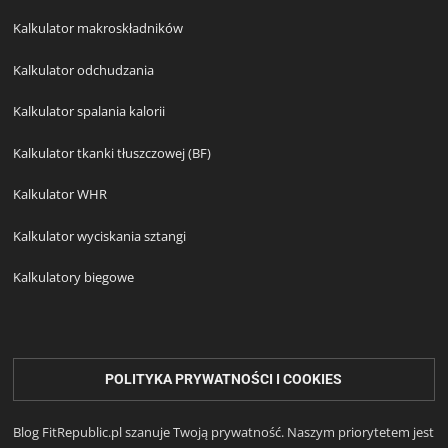
Kalkulator makroskładników
Kalkulator odchudzania
Kalkulator spalania kalorii
Kalkulator tkanki tłuszczowej (BF)
Kalkulator WHR
Kalkulator wyciskania sztangi
Kalkulatory biegowe
POLITYKA PRYWATNOŚCI I COOKIES
Blog FitRepublic.pl szanuje Twoją prywatność. Naszym priorytetem jest