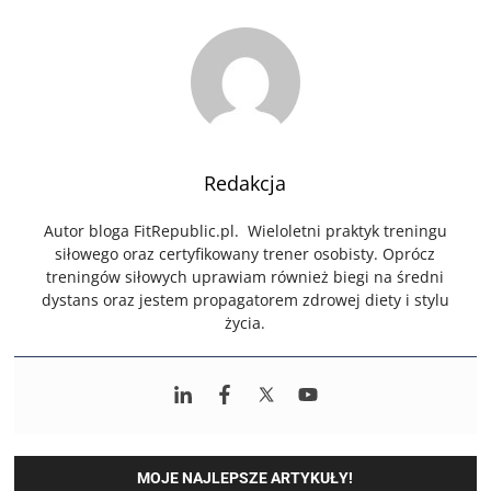
Redakcja
Autor bloga FitRepublic.pl. Wieloletni praktyk treningu
siłowego oraz certyfikowany trener osobisty. Oprócz
treningów siłowych uprawiam również biegi na średni
dystans oraz jestem propagatorem zdrowej diety i stylu
życia.
MOJE NAJLEPSZE ARTYKUŁY!